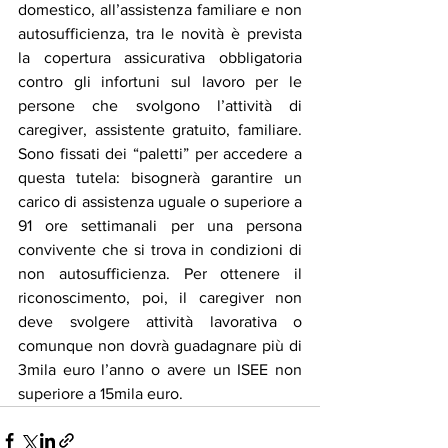
domestico, all’assistenza familiare e non 
autosufficienza, tra le novità è prevista 
la copertura assicurativa obbligatoria 
contro gli infortuni sul lavoro per le 
persone che svolgono l’attività di 
caregiver, assistente gratuito, familiare. 
Sono fissati dei “paletti” per accedere a 
questa tutela: bisognerà garantire un 
carico di assistenza uguale o superiore a 
91 ore settimanali per una persona 
convivente che si trova in condizioni di 
non autosufficienza. Per ottenere il 
riconoscimento, poi, il caregiver non 
deve svolgere attività lavorativa o 
comunque non dovrà guadagnare più di 
3mila euro l’anno o avere un ISEE non 
superiore a 15mila euro.