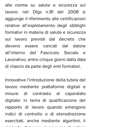
alle norme su salute e sicurezza sul 
lavoro: nel Dlgs n.81 del 2008 si 
aggiunge il riferimento alle certificazioni 
relative all’espletamento degli obblighi 
formativi in materia di salute e sicurezza 
sul lavoro previsti dal decreto che 
devono essere caricati dal datore 
all’interno del Fascicolo Sociale e 
Lavorativo, entro cinque giorni dalla data 
di rilascio da parte degli enti formatori.
Innovativa l’introduzione della tutela del 
lavoro mediante piattaforme digitali e 
misure di contrasto al caporalato 
digitale: in tema di qualificazione del 
rapporto di lavoro quando emergono 
indici di controllo o di eterodirezione 
esercitati, anche mediante algoritmi, il 