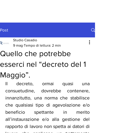
Post
Studio Casadio
9 mag
Tempo di lettura: 2 min
Quello che potrebbe
esserci nel “decreto del 1
Maggio”.
Il decreto, ormai quasi una 
consuetudine, dovrebbe contenere, 
innanzitutto, una norma che stabilisce 
che qualsiasi tipo di agevolazione e/o 
beneficio spettante in merito 
all’instaurazione e/o alla gestione del 
rapporto di lavoro non spetta ai datori di 