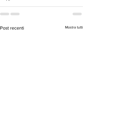
Mostra tutti
Post recenti