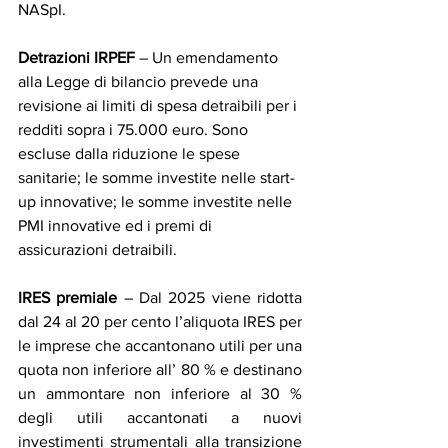
NASpI.
Detrazioni IRPEF
 – Un emendamento 
alla Legge di bilancio prevede una 
revisione ai limiti di spesa detraibili per i 
redditi sopra i 75.000 euro. Sono 
escluse dalla riduzione le spese 
sanitarie; le somme investite nelle start-
up innovative; le somme investite nelle 
PMI innovative ed i premi di 
assicurazioni detraibili.
IRES premiale 
– Dal 2025 viene ridotta 
dal 24 al 20 per cento l’aliquota IRES per 
le imprese che accantonano utili per una 
quota non inferiore all’ 80 % e destinano 
un ammontare non inferiore al 30 % 
degli utili accantonati a nuovi 
investimenti strumentali alla transizione 