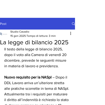
Post
Studio Casadio
15 gen 2025
Tempo di lettura: 3 min
La legge di bilancio 2025
Il testo della legge di bilancio 2025, 
dopo il voto alla Camera di venerdì 20 
dicembre, prevede le seguenti misure 
in materia di lavoro e previdenza.
Nuovo requisito per la NASpI
 – Dopo il 
DDL Lavoro arriva un’ulteriore stretta 
alle pratiche scorrette in tema di NASpI. 
Attualmente tra i requisiti per maturare 
il diritto all’indennità è richiesto lo stato 