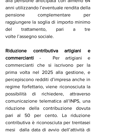
alla pensione anticipata con almeno 64 
anni utilizzando l’eventuale rendita della 
pensione complementare per 
raggiungere la soglia di importo minimo 
del trattamento, pari a tre 
volte l’assegno sociale.
Riduzione contributiva artigiani e 
commercianti
 -  Per artigiani e 
commercianti che si iscrivono per la 
prima volta nel 2025 alla gestione, e 
percepiscono redditi d’impresa anche in 
regime forfettario, viene riconosciuta la 
possibilità di richiedere, attraverso 
comunicazione telematica all’INPS, una 
riduzione della contribuzione dovuta 
pari al 50 per cento. La riduzione 
contributiva è riconosciuta per trentasei 
mesi  dalla data di avvio dell’attività di 