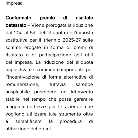
impresa.
Confermato premio di risultato 
detassato
 – Viene prorogata la riduzione 
dal 10% al 5% dell’aliquota dell’imposta 
sostitutiva per il triennio 2025-27 sulle 
somme erogate in forma di premi di 
risultato o di partecipazione agli utili 
dell’impresa. La riduzione dell’aliquota 
impositiva è sicuramente importante per 
l’incentivazione di forme alternative di 
remunerazione, tuttavia sarebbe 
auspicabile prevedere un intervento 
stabile nel tempo che possa garantire 
maggiori certezze per le aziende che 
vogliono utilizzare tale strumento oltre 
a semplificare la procedura di 
attivazione dei premi.