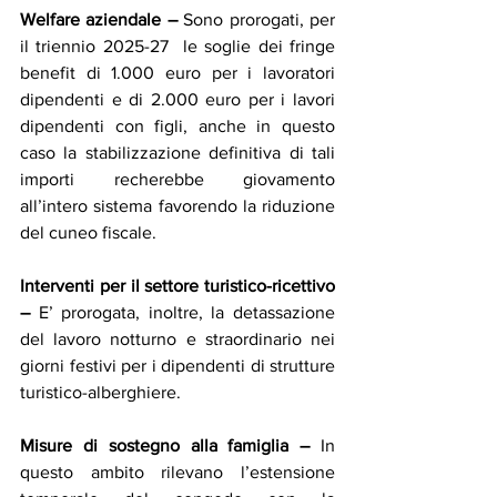
Welfare aziendale – 
Sono prorogati, per 
il triennio 2025-27  le soglie dei fringe 
benefit di 1.000 euro per i lavoratori 
dipendenti e di 2.000 euro per i lavori 
dipendenti con figli, anche in questo 
caso la stabilizzazione definitiva di tali 
importi recherebbe giovamento 
all’intero sistema favorendo la riduzione 
del cuneo fiscale.
Interventi per il settore turistico-ricettivo 
– 
E’ prorogata, inoltre, la detassazione 
del lavoro notturno e straordinario nei 
giorni festivi per i dipendenti di strutture 
turistico-alberghiere.
Misure di sostegno alla famiglia – 
In 
questo ambito rilevano l’estensione 