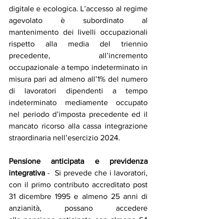
digitale e ecologica. L’accesso al regime 
agevolato è subordinato al 
mantenimento dei livelli occupazionali 
rispetto alla media del triennio 
precedente, all’incremento 
occupazionale a tempo indeterminato in 
misura pari ad almeno all’1% del numero 
di lavoratori dipendenti a tempo 
indeterminato mediamente occupato 
nel periodo d’imposta precedente ed il 
mancato ricorso alla cassa integrazione 
straordinaria nell’esercizio 2024.
Pensione anticipata e previdenza 
integrativa
 -  Si prevede che i lavoratori, 
con il primo contributo accreditato post 
31 dicembre 1995 e almeno 25 anni di 
anzianità, possano accedere 