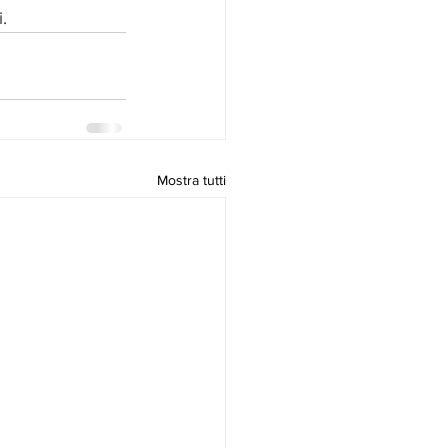
.
Mostra tutti