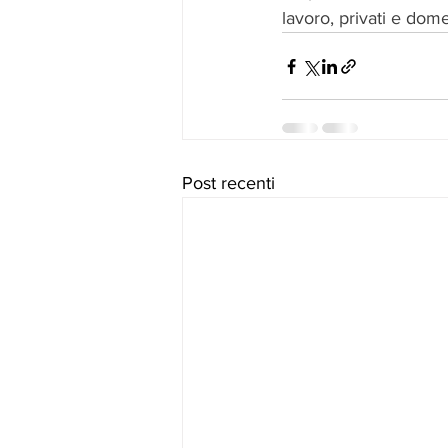
lavoro, privati e dome
Post recenti