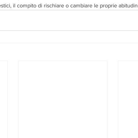
stici, il compito di rischiare o cambiare le proprie abitudini