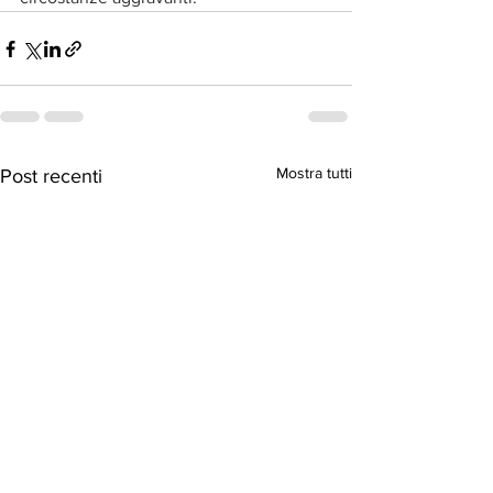
Mostra tutti
Post recenti