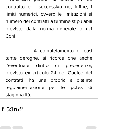
contratto e il successivo ne, infine, i 
limiti numerici, ovvero le limitazioni al 
numero dei contratti a termine stipulabili 
previste dalla norma generale o dai 
Ccnl.
		A completamento di così 
tante deroghe, si ricorda che anche 
l’eventuale diritto di precedenza, 
previsto ex articolo 24 del Codice dei 
contratti, ha una propria e distinta 
regolamentazione per le ipotesi di 
stagionalità.