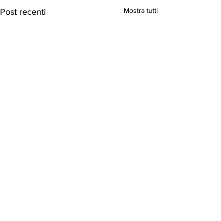
Mostra tutti
Post recenti
Commenti