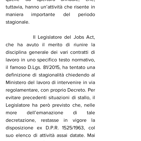
tuttavia, hanno un’attività che risente in 
maniera importante del periodo 
stagionale.
		Il Legislatore del Jobs Act, 
che ha avuto il merito di riunire la 
disciplina generale dei vari contratti di 
lavoro in uno specifico testo normativo, 
il famoso D.Lgs. 81/2015, ha tentato una 
definizione di stagionalità chiedendo al 
Ministero del lavoro di intervenire in via 
regolamentare, con proprio Decreto. Per 
evitare precedenti situazioni di stallo, il 
Legislatore ha però previsto che, nelle 
more dell’emanazione di tale 
decretazione, restasse in vigore la 
disposizione ex D.P.R. 1525/1963, col 
suo elenco di attività assai datate. Mai 