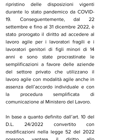
ripristino delle disposizioni vigenti 
durante lo stato pandemico da COVID-
19. Conseguentemente, dal 22 
settembre e fino al 31 dicembre 2022, è 
stato prorogato il diritto ad accedere al 
lavoro agile per i lavoratori fragili e i 
lavoratori genitori di figli minori di 14 
anni e sono state procrastinate le 
semplificazioni a favore delle aziende 
del settore privato che utilizzano il 
lavoro agile con modalità agile anche in 
assenza dell’accordo individuale e con 
la procedura semplificata di 
comunicazione al Ministero del Lavoro. 
In base a quanto definito dall’art. 10 del 
D.L. 24/2022 convertito con 
modificazioni nella legge 52 del 2022 
possono vantare il diritto allo 