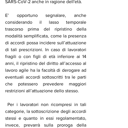
SARS-CoV-2 anche in ragione dell'età. 
E’ opportuno segnalare, anche 
considerando il lasso temporale 
trascorso prima del ripristino della 
modalità semplificata, come la presenza 
di accordi possa incidere sull’attuazione 
di tali prescrizioni. In caso di lavoratori 
fragili o con figli di età inferiore ai 14 
anni, il ripristino del diritto all’accesso al 
lavoro agile ha la facoltà di derogare ad 
eventuali accordi sottoscritti tra le parti 
che potessero prevedere maggiori 
restrizioni all’attuazione dello stesso.
 Per i lavoratori non ricompresi in tali 
categorie, la sottoscrizione degli accordi 
stessi e quanto in essi regolamentato, 
invece, prevarrà sulla proroga della 