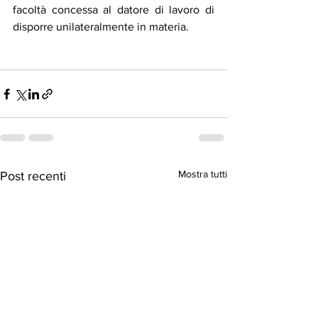
facoltà concessa al datore di lavoro di 
disporre unilateralmente in materia. 
Mostra tutti
Post recenti